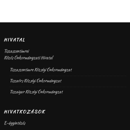
HIVATAL
Tiszaszentimrei
Közös Önkormányzati Hivatal
Tiszaszentimre Községi Önkormányzat
Tiszaörs Községi Önkormányzat
Tiszaigar Községi Önkormányzat
HIVATKOZÁSOK
E-ügyintézés