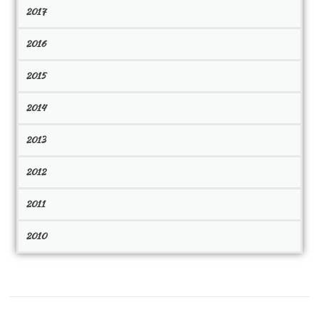
2017
2016
2015
2014
2013
2012
2011
2010