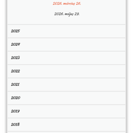
2026. március 26.
2026. május 29.
2025
2024
2023
2022
2021
2020
2019
2018