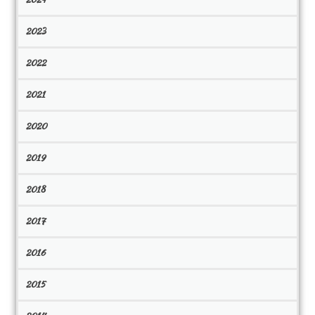
2023
2022
2021
2020
2019
2018
2017
2016
2015