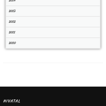
2014
2013
2012
2011
2010
HIVATAL