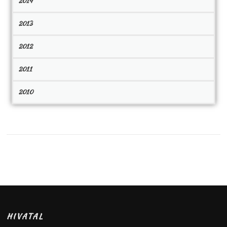
2014
2013
2012
2011
2010
HIVATAL