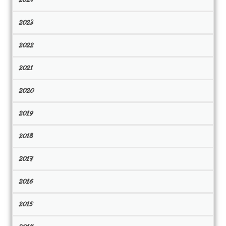
2023
2022
2021
2020
2019
2018
2017
2016
2015