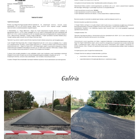
Galéria