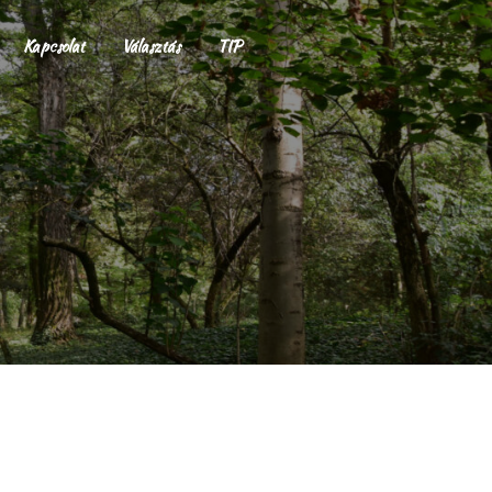
Kapcsolat
Választás
TIP