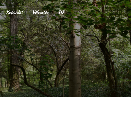
Kapcsolat
Választás
TIP